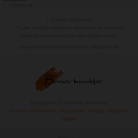
mémoriser
* Champs obligatoire.
** Loyer charges comprises sauf erreur ou omission,
contacter l'annonceur pour plus d'information.
Chaque annonceur est une entité indépendante.
Copyright © 2026 Broser Immobilier
Accueil
-
Informations
-
Honoraires
-
Contact
-
Mentions
légales
Réalisation