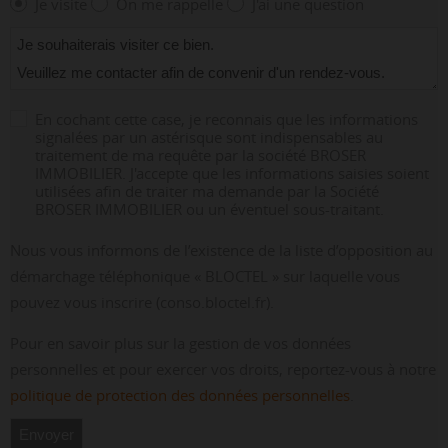
Je visite
On me rappelle
J'ai une question
En cochant cette case, je reconnais que les informations
signalées par un astérisque sont indispensables au
traitement de ma requête par la société BROSER
IMMOBILIER. J'accepte que les informations saisies soient
utilisées afin de traiter ma demande par la Société
BROSER IMMOBILIER ou un éventuel sous-traitant.
Nous vous informons de l’existence de la liste d’opposition au
démarchage téléphonique « BLOCTEL » sur laquelle vous
pouvez vous inscrire (conso.bloctel.fr).
Pour en savoir plus sur la gestion de vos données
personnelles et pour exercer vos droits, reportez-vous à notre
politique de protection des données personnelles
.
Envoyer