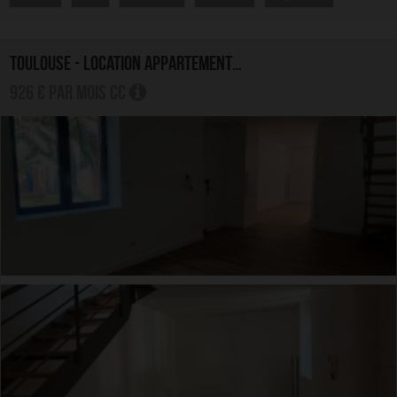
TOULOUSE - LOCATION APPARTEMENT 3.0 PIÈCES
926 € par mois CC