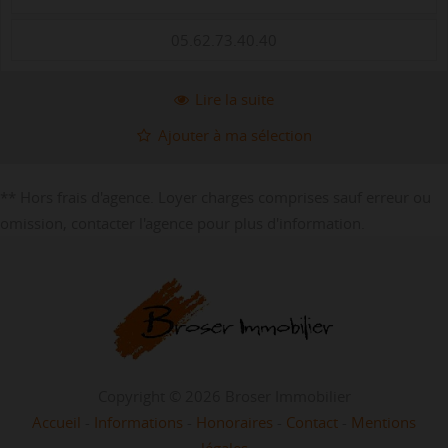
05.62.73.40.40
Lire la suite
Ajouter à ma sélection
** Hors frais d'agence. Loyer charges comprises sauf erreur ou
omission, contacter l'agence pour plus d'information.
Copyright © 2026 Broser Immobilier
Accueil
-
Informations
-
Honoraires
-
Contact
-
Mentions